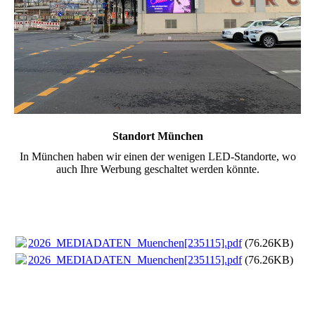
Standort München
In München haben wir einen der wenigen LED-Standorte, wo
auch Ihre Werbung geschaltet werden könnte.
2026_MEDIADATEN_Muenchen[235115].pdf
(76.26KB)
2026_MEDIADATEN_Muenchen[235115].pdf
(76.26KB)