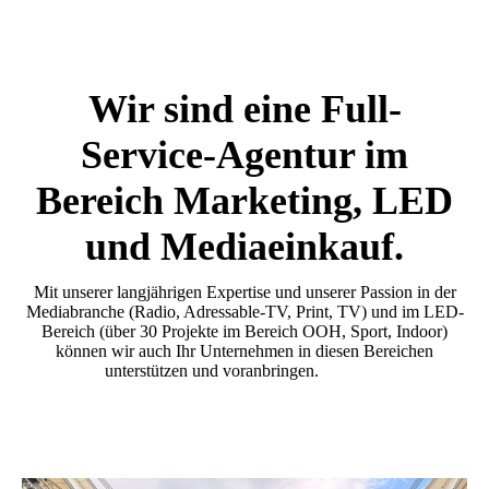
Wir sind eine Full-
Service-Agentur im
Bereich Marketing, LED
und Mediaeinkauf.
Mit unserer langjährigen Expertise und unserer Passion in der
Mediabranche (Radio, Adressable-TV, Print, TV) und im LED-
Bereich (über 30 Projekte im Bereich OOH, Sport, Indoor)
können wir auch Ihr Unternehmen in diesen Bereichen
unterstützen und voranbringen.