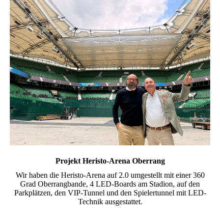
Projekt Heristo-Arena Oberrang
Wir haben die Heristo-Arena auf 2.0 umgestellt mit einer 360
Grad Oberrangbande, 4 LED-Boards am Stadion, auf den
Parkplätzen, den VIP-Tunnel und den Spielertunnel mit LED-
Technik ausgestattet.