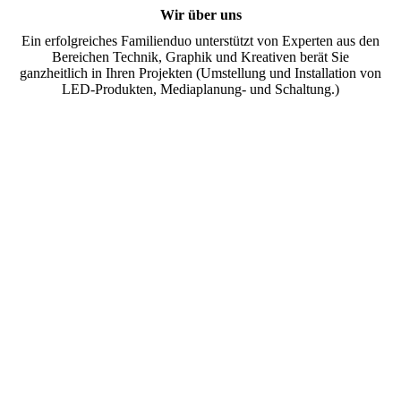
Wir über uns
Ein erfolgreiches Familienduo unterstützt von Experten aus den
Bereichen Technik, Graphik und Kreativen berät Sie
ganzheitlich in Ihren Projekten (Umstellung und Installation von
LED-Produkten, Mediaplanung- und Schaltung.)
IMG_2899
Front2